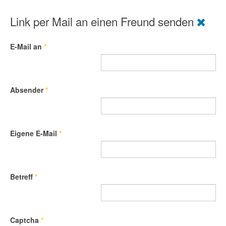
Link per Mail an einen Freund senden
E-Mail an
*
Absender
*
Eigene E-Mail
*
Betreff
*
Captcha
*