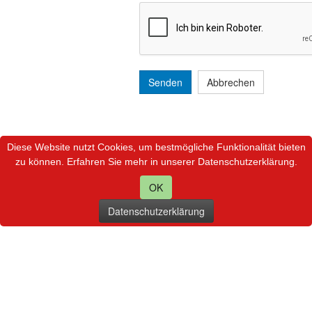
Senden
Abbrechen
Diese Website nutzt Cookies, um bestmögliche Funktionalität bieten
zu können. Erfahren Sie mehr in unserer Datenschutzerklärung.
OK
Datenschutzerklärung