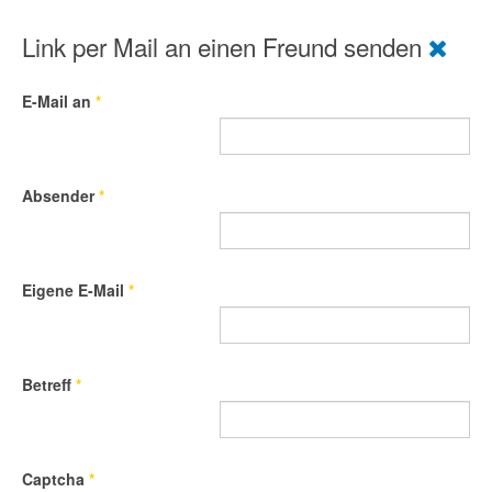
Link per Mail an einen Freund senden
E-Mail an
*
Absender
*
Eigene E-Mail
*
Betreff
*
Captcha
*