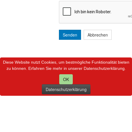
Senden
Abbrechen
Diese Website nutzt Cookies, um bestmögliche Funktionalität bieten
zu können. Erfahren Sie mehr in unserer Datenschutzerklärung.
OK
Datenschutzerklärung