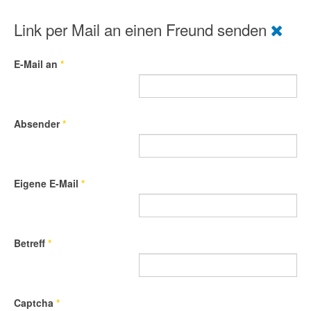
Link per Mail an einen Freund senden
E-Mail an
*
Absender
*
Eigene E-Mail
*
Betreff
*
Captcha
*