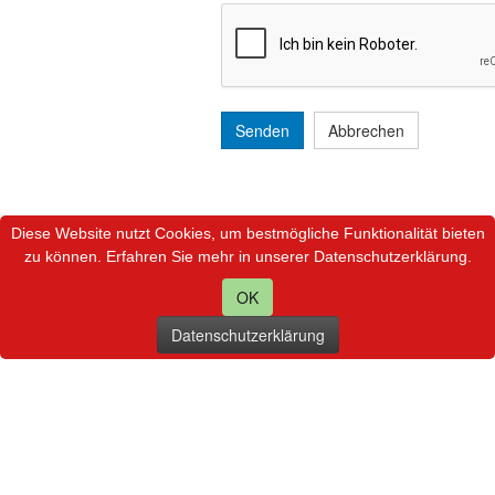
Senden
Abbrechen
Diese Website nutzt Cookies, um bestmögliche Funktionalität bieten
zu können. Erfahren Sie mehr in unserer Datenschutzerklärung.
OK
Datenschutzerklärung