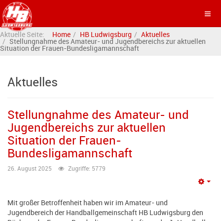
Aktuelle Seite:
Home
HB Ludwigsburg
Aktuelles
Stellungnahme des Amateur- und Jugendbereichs zur aktuellen
Situation der Frauen-Bundesligamannschaft
Aktuelles
Stellungnahme des Amateur- und
Jugendbereichs zur aktuellen
Situation der Frauen-
Bundesligamannschaft
26. August 2025
Zugriffe: 5779
Emp
Mit großer Betroffenheit haben wir im Amateur- und
Jugendbereich der Handballgemeinschaft HB Ludwigsburg den