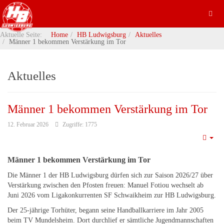
Aktuelle Seite:
Home
HB Ludwigsburg
Aktuelles
Männer 1 bekommen Verstärkung im Tor
Aktuelles
Männer 1 bekommen Verstärkung im Tor
12. Februar 2026
Zugriffe: 1775
Emp
Männer 1 bekommen Verstärkung im Tor
Die Männer 1 der HB Ludwigsburg dürfen sich zur Saison 2026/27 über
Verstärkung zwischen den Pfosten freuen: Manuel Fotiou wechselt ab
Juni 2026 vom Ligakonkurrenten SF Schwaikheim zur HB Ludwigsburg.
Der 25-jährige Torhüter, begann seine Handballkarriere im Jahr 2005
beim TV Mundelsheim. Dort durchlief er sämtliche Jugendmannschaften