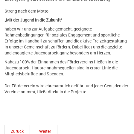
Streng nach dem Motto
„Mit der Jugend in die Zukunft“
haben wir uns zur Aufgabe gemacht, geeignete
Rahmenbedingungen für soziales Engagement und sportliche
Erfolge im Handball zu schaffen und die aktive Freizeitgestaltung
in unserer Gemeinschaft zu fördern. Dabei liegt uns die gezielte
und engagierte Jugendarbeit ganz besonders am Herzen.
Nahezu 100% der Einnahmen des Fördervereins fließen in die
Jugendarbeit. Haupteinnahmequellen sind in erster Linie die
Mitgliedsbeiträge und Spenden.
Der Förderverein wird ehrenamtlich geführt und jeder Cent, den der
Verein einnimmt, fließt direkt in die Projekte.
Zurück
Weiter