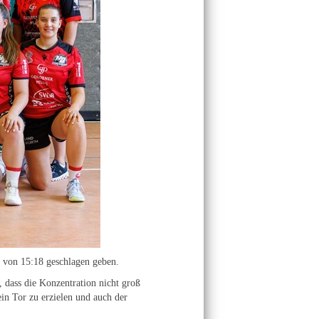
 von 15:18 geschlagen geben.
 dass die Konzentration nicht groß
ein Tor zu erzielen und auch der