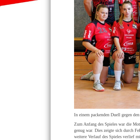
In einem packenden Duell gegen den
Zum Anfang des Spieles war die Motiv
genug war. Dies zeigte sich durch Feh
weitere Verlauf des Spieles verlief 