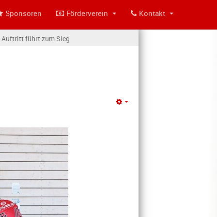
Sponsoren
Förderverein
Kontakt
Auftritt führt zum Sieg
Empty