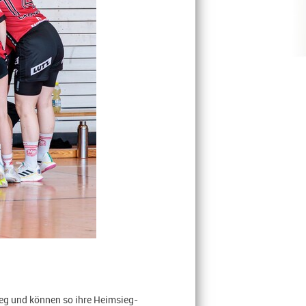
ieg und können so ihre Heimsieg-