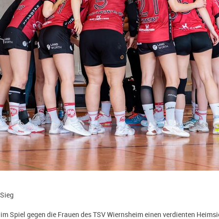
 Sieg
h im Spiel gegen die Frauen des TSV Wiernsheim einen verdienten Heims