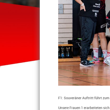
F1: Souveräner Auftritt führt zum
Unsere Frauen 1 erarbeiteten sic